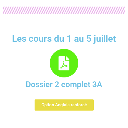
Les cours du 1 au 5 juillet
Dossier 2 complet 3A
Option Anglais renforcé