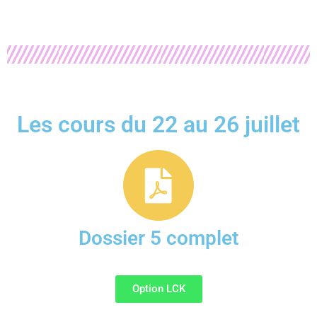
Les cours du 22 au 26 juillet
Dossier 5 complet
Option LCK