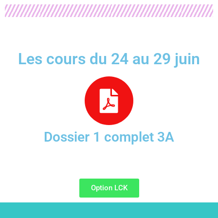
Les cours du 24 au 29 juin
Dossier 1 complet 3A
Option LCK