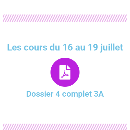
Les cours du 16 au 19 juillet
Dossier 4 complet 3A