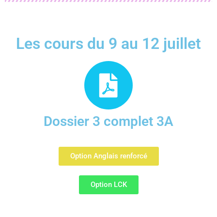
Les cours du 9 au 12 juillet
Dossier 3 complet 3A
Option Anglais renforcé
Option LCK