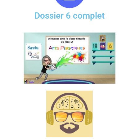
Dossier 6 complet