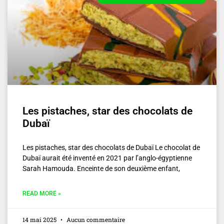
Les pistaches, star des chocolats de
Dubaï
Les pistaches, star des chocolats de Dubaï Le chocolat de
Dubaï aurait été inventé en 2021 par l’anglo-égyptienne
Sarah Hamouda. Enceinte de son deuxième enfant,
READ MORE »
14 mai 2025
Aucun commentaire