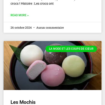
crocs ! Histoire : Les crocs ont
READ MORE »
26 octobre 2024
Aucun commentaire
LA MODE ET LES COUPS DE CŒUR
Les Mochis