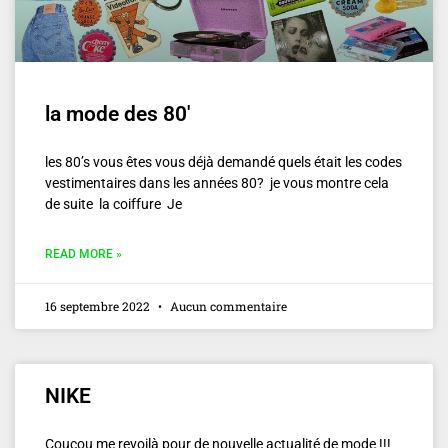
la mode des 80′
les 80’s vous êtes vous déjà demandé quels était les codes
vestimentaires dans les années 80? je vous montre cela
de suite la coiffure Je
READ MORE »
16 septembre 2022
Aucun commentaire
NIKE
Coucou me revoilà pour de nouvelle actualité de mode !!!