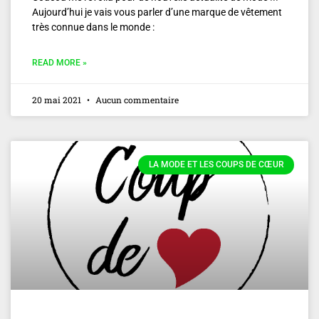
Aujourd’hui je vais vous parler d’une marque de vêtement
très connue dans le monde :
READ MORE »
20 mai 2021
Aucun commentaire
LA MODE ET LES COUPS DE CŒUR