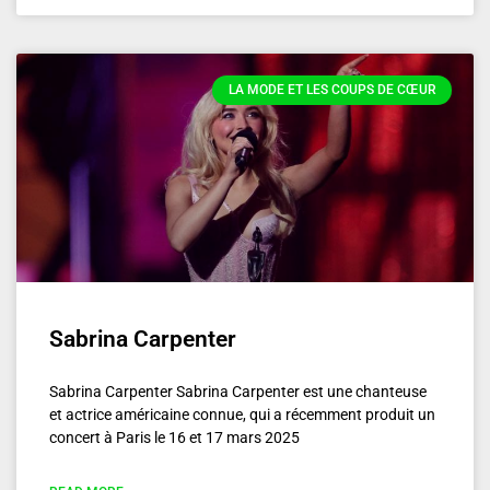
LA MODE ET LES COUPS DE CŒUR
Sabrina Carpenter
Sabrina Carpenter Sabrina Carpenter est une chanteuse
et actrice américaine connue, qui a récemment produit un
concert à Paris le 16 et 17 mars 2025