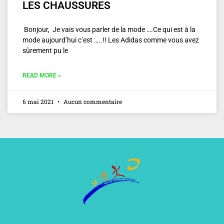
LES CHAUSSURES
Bonjour, Je vais vous parler de la mode ….Ce qui est à la
mode aujourd’hui c’est …..!! Les Adidas comme vous avez
sûrement pu le
READ MORE »
6 mai 2021
Aucun commentaire