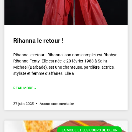
Rihanna le retour !
Rihanna le retour ! Rihanna, son nom complet est Rhobyn
Rihanna Fenty. Elle est née le 20 février 1988 à Saint
Michael (Barbade), est une chanteuse, parolière, actrice,
styliste et femme d’affaires. Elle a
READ MORE »
27 juin 2025
Aucun commentaire
LA MODE ET LES COUPS DE CŒUR