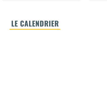
LE CALENDRIER