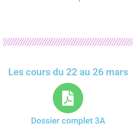
Les cours du 22 au 26 mars
Dossier complet 3A