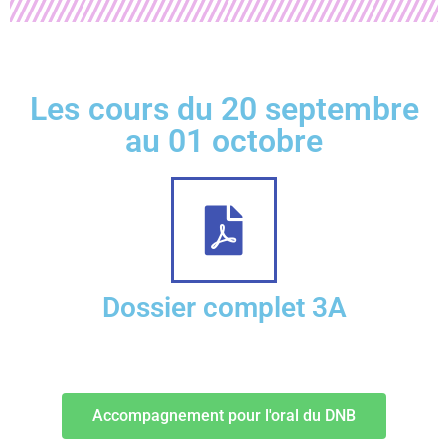
Les cours du 20 septembre
au 01 octobre
Dossier complet 3A
Accompagnement pour l'oral du DNB