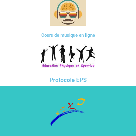
Cours de musique en ligne
Protocole EPS