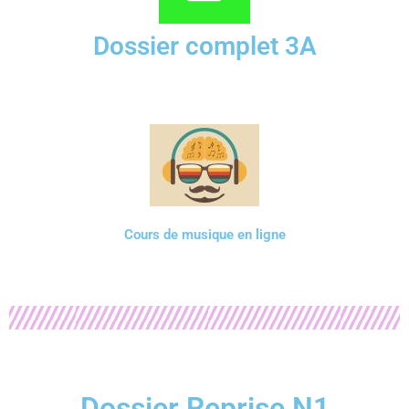
Dossier complet 3A
Cours de musique en ligne
Dossier Reprise N1