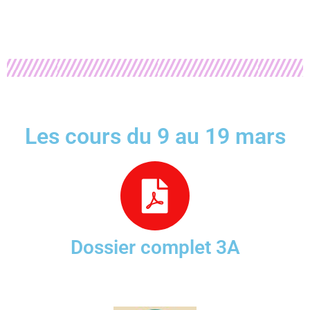
Les cours du 9 au 19 mars
Dossier complet 3A