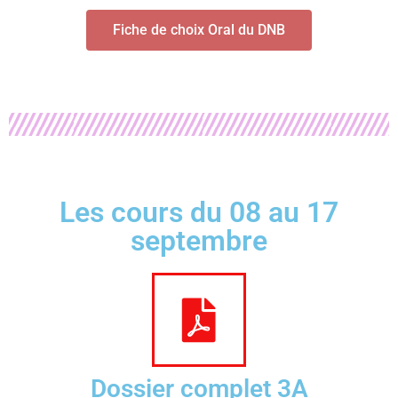
Fiche de choix Oral du DNB
Les cours du 08 au 17
septembre
Dossier complet 3A