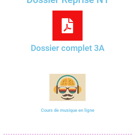
Dossier complet 3A
Cours de musique en ligne