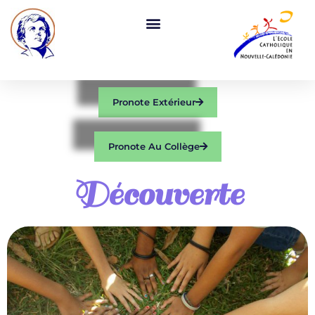
Pronote Extérieur
Pronote Au Collège
Découverte