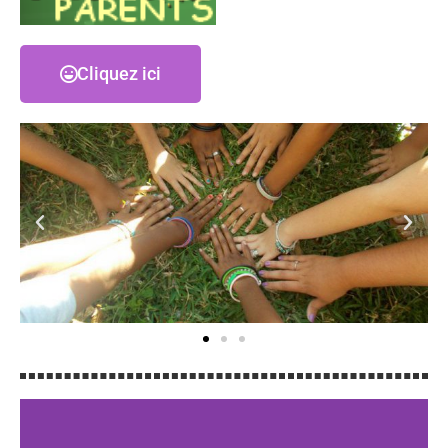
Cliquez ici