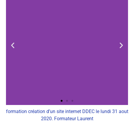
formation création d’un site internet DDEC le lundi 31 aout
2020. Formateur Laurent