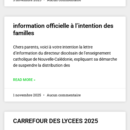
information officielle à l’intention des
familles
Chers parents, voici à votre intention la lettre
d’information du directeur diocésain de l’enseignement
catholique de Nouvelle-Calédonie, expliquant sa démarche
de suspendre la distribution des
READ MORE »
1 novembre 2025
Aucun commentaire
CARREFOUR DES LYCEES 2025