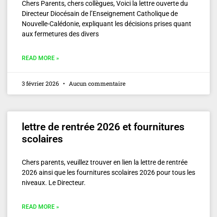
Chers Parents, chers collègues, Voici la lettre ouverte du
Directeur Diocésain de l’Enseignement Catholique de
Nouvelle-Calédonie, expliquant les décisions prises quant
aux fermetures des divers
READ MORE »
3 février 2026
Aucun commentaire
lettre de rentrée 2026 et fournitures
scolaires
Chers parents, veuillez trouver en lien la lettre de rentrée
2026 ainsi que les fournitures scolaires 2026 pour tous les
niveaux. Le Directeur.
READ MORE »