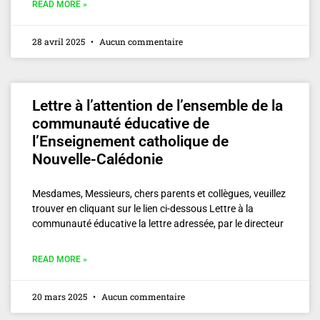
READ MORE »
28 avril 2025
Aucun commentaire
Lettre à l’attention de l’ensemble de la
communauté éducative de
l’Enseignement catholique de
Nouvelle-Calédonie
Mesdames, Messieurs, chers parents et collègues, veuillez
trouver en cliquant sur le lien ci-dessous Lettre à la
communauté éducative la lettre adressée, par le directeur
READ MORE »
20 mars 2025
Aucun commentaire