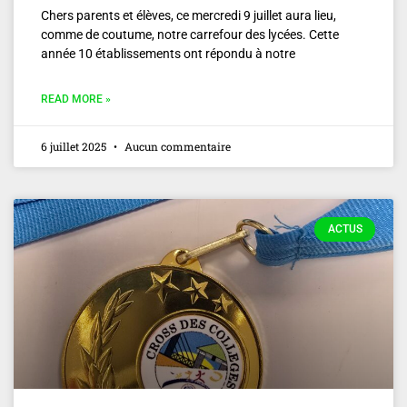
Chers parents et élèves, ce mercredi 9 juillet aura lieu,
comme de coutume, notre carrefour des lycées. Cette
année 10 établissements ont répondu à notre
READ MORE »
6 juillet 2025
Aucun commentaire
ACTUS