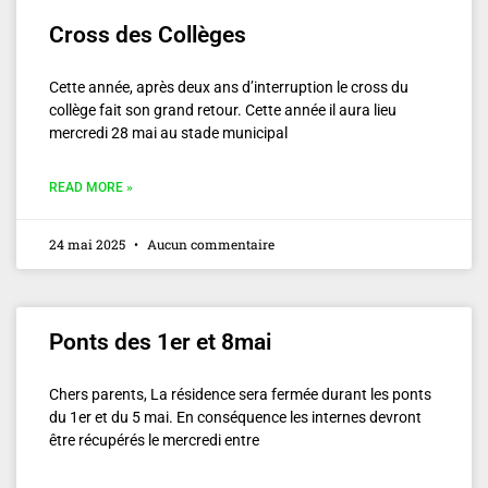
Cross des Collèges
Cette année, après deux ans d’interruption le cross du
collège fait son grand retour. Cette année il aura lieu
mercredi 28 mai au stade municipal
READ MORE »
24 mai 2025
Aucun commentaire
Ponts des 1er et 8mai
Chers parents, La résidence sera fermée durant les ponts
du 1er et du 5 mai. En conséquence les internes devront
être récupérés le mercredi entre