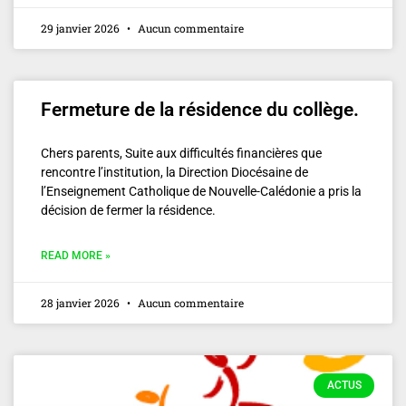
29 janvier 2026
Aucun commentaire
Fermeture de la résidence du collège.
Chers parents, Suite aux difficultés financières que
rencontre l’institution, la Direction Diocésaine de
l’Enseignement Catholique de Nouvelle-Calédonie a pris la
décision de fermer la résidence.
READ MORE »
28 janvier 2026
Aucun commentaire
ACTUS