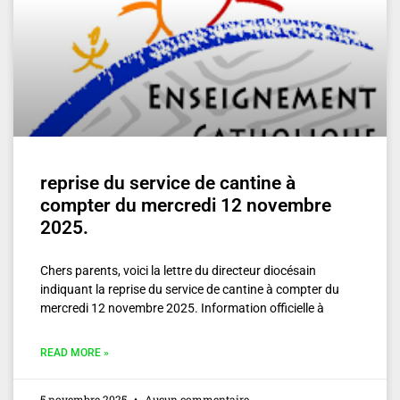
reprise du service de cantine à
compter du mercredi 12 novembre
2025.
Chers parents, voici la lettre du directeur diocésain
indiquant la reprise du service de cantine à compter du
mercredi 12 novembre 2025. Information officielle à
READ MORE »
5 novembre 2025
Aucun commentaire