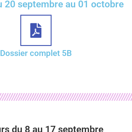
u 20 septembre au 01 octobre
Dossier complet 5B
rs du 8 au 17 septembre