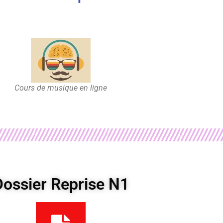
Cours de musique en ligne
Dossier Reprise N1