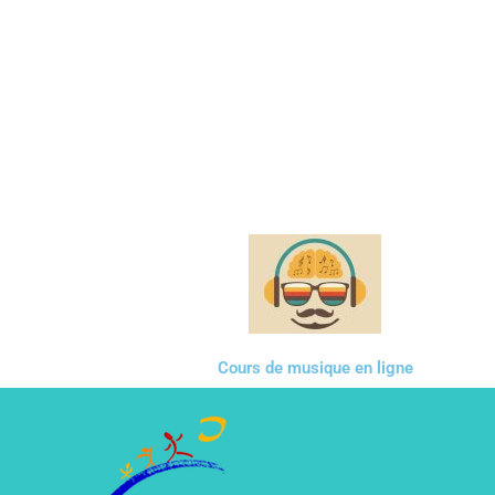
Cours de musique en ligne