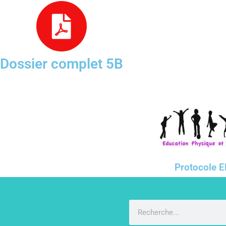
Dossier complet 5B
Protocole 