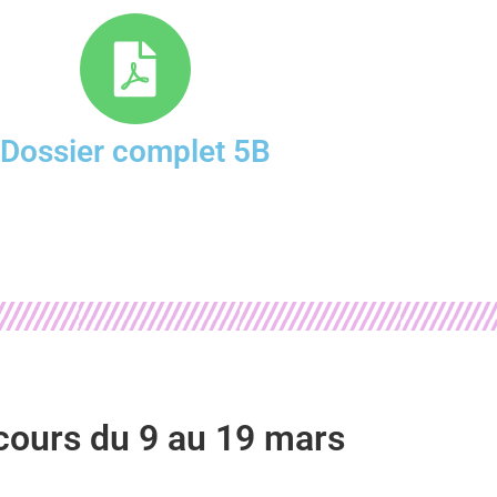
Dossier complet 5B
cours du 9 au 19 mars