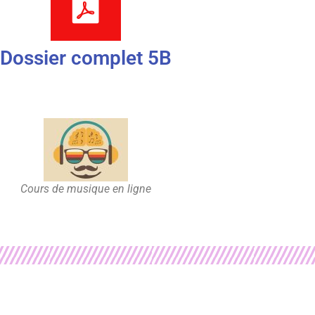
Dossier complet 5B
Cours de musique en ligne