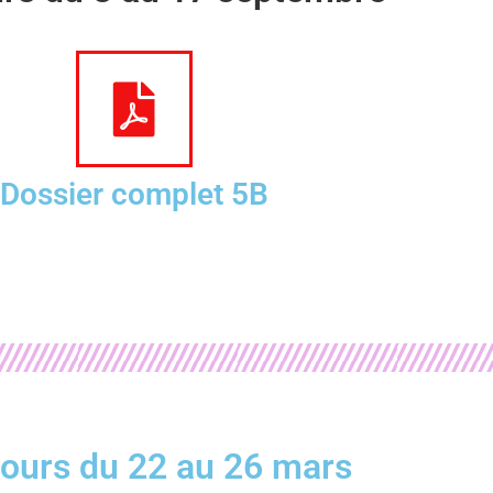
Dossier complet 5B
cours du 22 au 26 mars