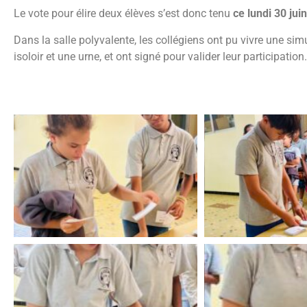
Le vote pour élire deux élèves s’est donc tenu
ce lundi 30 juin
Dans la salle polyvalente, les collégiens ont pu vivre une simu
isoloir et une urne, et ont signé pour valider leur participati