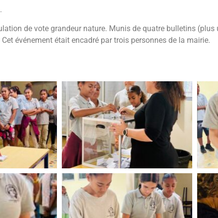
.
lation de vote grandeur nature. Munis de quatre bulletins (plus un
on. Cet événement était encadré par trois personnes de la mairie.