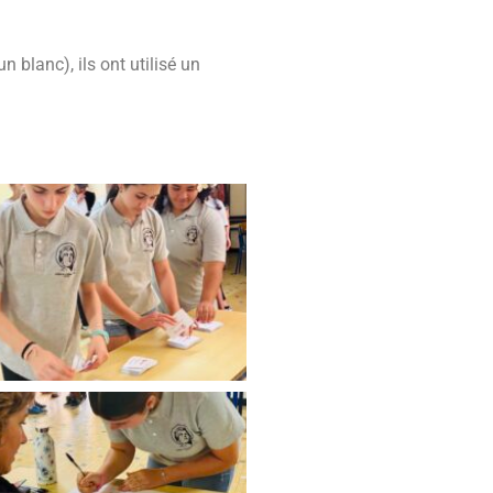
 blanc), ils ont utilisé un