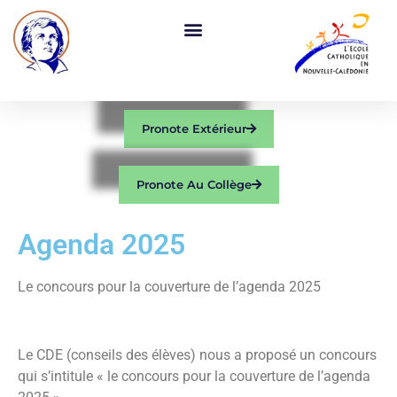
Pronote Extérieur
Pronote Au Collège
Agenda 2025
Le concours pour la couverture de l’agenda 2025
Le CDE (conseils des élèves) nous a proposé un concours
qui s’intitule « le concours pour la couverture de l’agenda