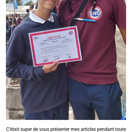
C’était super de vous présenter mes articles pendant toute