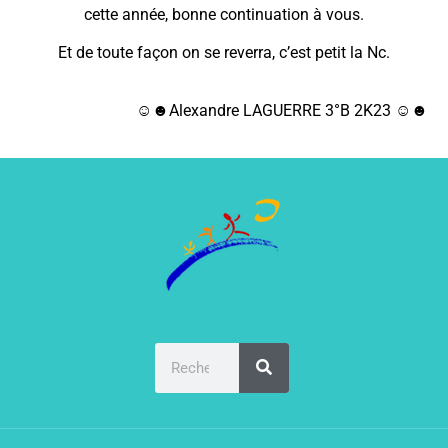
cette année, bonne continuation à vous.
Et de toute façon on se reverra, c’est petit la Nc.
☺☻Alexandre LAGUERRE 3°B 2K23 ☺☻