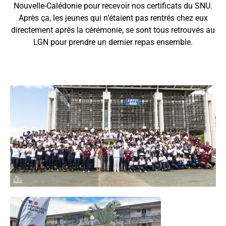
Nouvelle-Calédonie pour recevoir nos certificats du SNU.
Après ça, les jeunes qui n’étaient pas rentrés chez eux
directement après la cérémonie, se sont tous retrouvés au
LGN pour prendre un dernier repas ensemble.