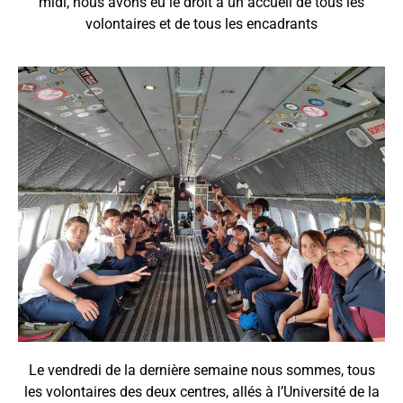
midi, nous avons eu le droit à un accueil de tous les
volontaires et de tous les encadrants
Le vendredi de la dernière semaine nous sommes, tous
les volontaires des deux centres, allés à l’Université de la