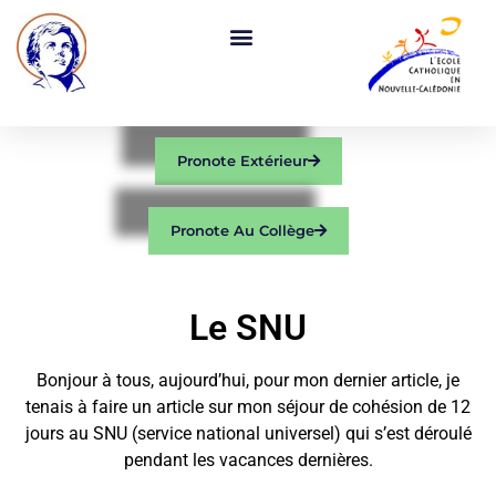
Pronote Extérieur
Pronote Au Collège
Le SNU
Bonjour à tous, aujourd’hui, pour mon dernier article, je
tenais à faire un article sur mon séjour de cohésion de 12
jours au SNU (service national universel) qui s’est déroulé
pendant les vacances dernières.