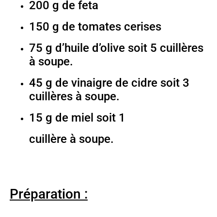
200 g de feta
150 g de tomates cerises
75 g d’huile d’olive soit 5 cuillères
à soupe.
45 g de vinaigre de cidre soit 3
cuillères à soupe.
15 g de miel soit 1
cuillère à soupe.
Préparation :