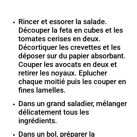
Rincer et essorer la salade.
Découper la feta en cubes et les
tomates cerises en deux.
Décortiquer les crevettes et les
déposer sur du papier absorbant.
Couper les avocats en deux et
retirer les noyaux. Eplucher
chaque moitié puis les couper en
fines lamelles.
Dans un grand saladier, mélanger
délicatement tous les
ingrédients.
Dans un bol, préparer la