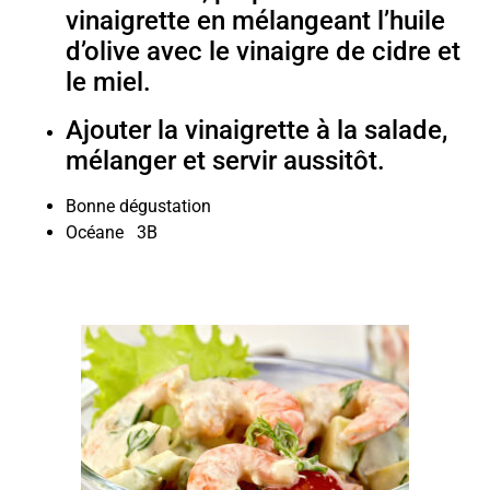
vinaigrette en mélangeant l’huile
d’olive avec le vinaigre de cidre et
le miel.
Ajouter la vinaigrette à la salade,
mélanger et servir aussitôt.
Bonne dégustation
Océane 3B