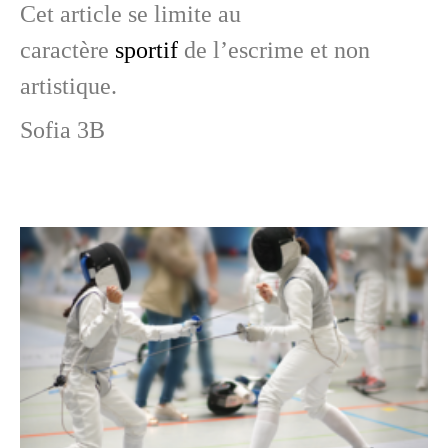
Cet article se limite au
caractère
sportif
de l’escrime et non
artistique.
Sofia 3B