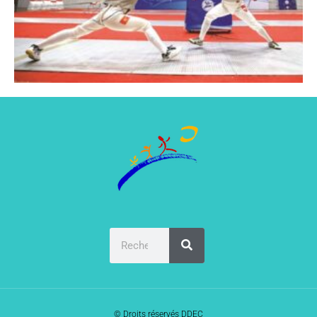
© Droits réservés DDEC