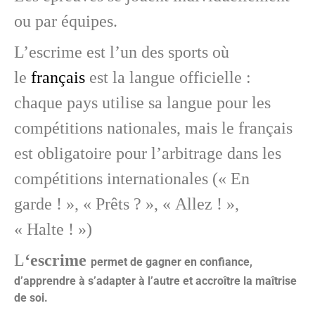
ou par équipes.
L’escrime est l’un des sports où
le
français
est la langue officielle :
chaque pays utilise sa langue pour les
compétitions nationales, mais le français
est obligatoire pour l’arbitrage dans les
compétitions internationales (« En
garde ! », « Prêts ? », « Allez ! »,
« Halte ! »)
L
‘escrime
permet de gagner en confiance,
d’apprendre à s’adapter à l’autre et accroître la maîtrise
de soi.