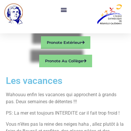
Pronote Extérieur
Pronote Au Collège
Les vacances
Wahouuu enfin les vacances qui approchent à grands
pas. Deux semaines de détentes !!!
PS: La mer est toujours INTERDITE car il fait trop froid !
Vous n’êtes pas la reine des neiges haha , allez plutôt à la