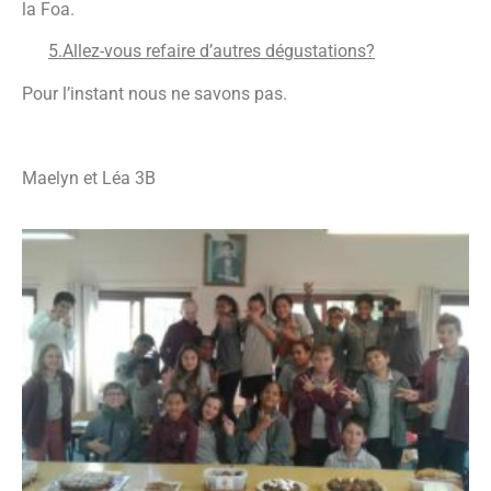
la Foa.
5.Allez-vous refaire d’autres dégustations?
Pour l’instant nous ne savons pas.
Maelyn et Léa 3B