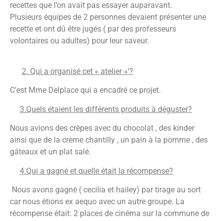
recettes que l’on avait pas essayer auparavant.
Plusieurs équipes de 2 personnes devaient présenter une
recette et ont dû être jugés ( par des professeurs
volontaires ou adultes) pour leur saveur.
2. Qui a organisé cet « atelier »‘?
C’est Mme Delplace qui a encadré ce projet.
3.Quels étaient les différents produits à déguster?
Nous avions des crêpes avec du chocolat , des kinder
ainsi que de la crème chantilly , un pain à la pomme , des
gâteaux et un plat salé.
4.Qui a gagné et quelle était la récompense?
Nous avons gagné ( cecilia et hailey) par tirage au sort
car nous étions ex aequo avec un autre groupe. La
récompense était: 2 places de cinéma sur la commune de