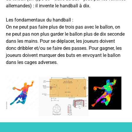
allemandes) : il invente le handball à dix.
Les fondamentaux du handball :
On ne peut pas faire plus de trois pas avec le ballon, on
ne peut pas non plus garder le ballon plus de dix seconde
dans les mains. Pour se déplacer, les joueurs doivent
donc dribbler et/ou se faire des passes. Pour gagner, les
joueurs doivent marquer des buts en envoyant le ballon
dans les cages adverses.