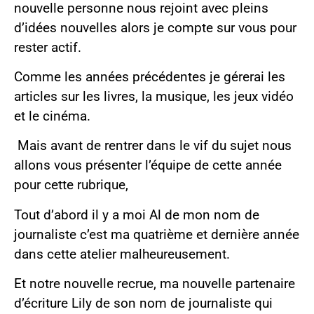
nouvelle personne nous rejoint avec pleins
d’idées nouvelles alors je compte sur vous pour
rester actif.
Comme les années précédentes je gérerai les
articles sur les livres, la musique, les jeux vidéo
et le cinéma.
Mais avant de rentrer dans le vif du sujet nous
allons vous présenter l’équipe de cette année
pour cette rubrique,
Tout d’abord il y a moi Al de mon nom de
journaliste c’est ma quatrième et dernière année
dans cette atelier malheureusement.
Et notre nouvelle recrue, ma nouvelle partenaire
d’écriture Lily de son nom de journaliste qui