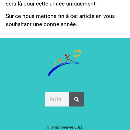
sera là pour cette année uniquement.
Sur ce nous mettons fin à cet article en vous
souhaitant une bonne année.
© Droits réservés DDEC