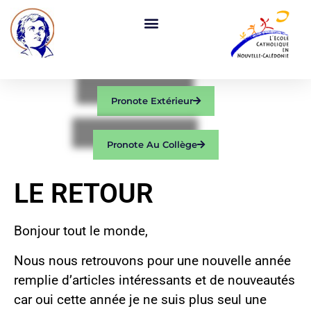
Pronote Extérieur
Pronote Au Collège
LE RETOUR
Bonjour tout le monde,
Nous nous retrouvons pour une nouvelle année
remplie d’articles intéressants et de nouveautés
car oui cette année je ne suis plus seul une