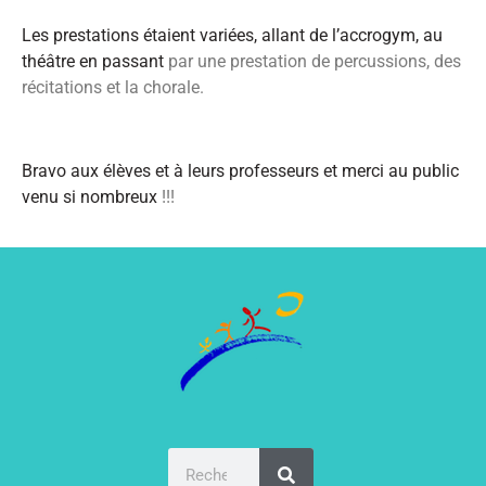
Les prestations étaient variées, allant de l’accrogym, au
théâtre en passant
par une prestation de percussions, des
récitations et la chorale.
Bravo aux élèves et à leurs professeurs et merci au public
venu si nombreux
!!!