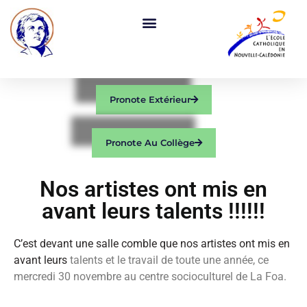
Pronote Extérieur
Pronote Au Collège
Nos artistes ont mis en
avant leurs talents !!!!!!
C’est devant une salle comble que nos artistes ont mis en
avant leurs
talents et le travail de toute une année, ce
mercredi 30 novembre au centre
socioculturel de La Foa.