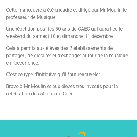
Cette manœuvre a été encadré et dirigé par Mr Moulin le
professeur de Musique.
Une répétition pour les 50 ans du CAEC qui aura lieu le
weekend du samedi 10 et dimanche 11 décembre.
Cela a permis aux élèves des 2 établissements de
partager , de discuter et d’échanger autour de la musique
en l’occurrence.
C’est ce type d’initiative qu’il faut renouveler.
Bravo à Mr Moulin et aux élèves très investis pour la
célébration des 50 ans du Caec.