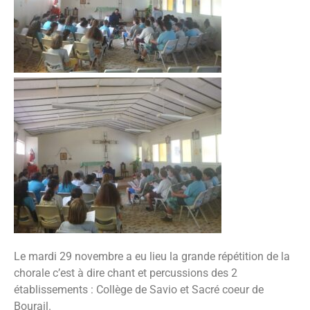
Le mardi 29 novembre a eu lieu la grande répétition de la
chorale c’est à dire chant et percussions des 2
établissements : Collège de Savio et Sacré coeur de
Bourail.