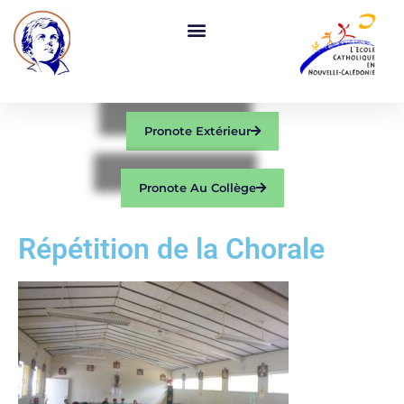
Pronote Extérieur
Pronote Au Collège
Répétition de la Chorale