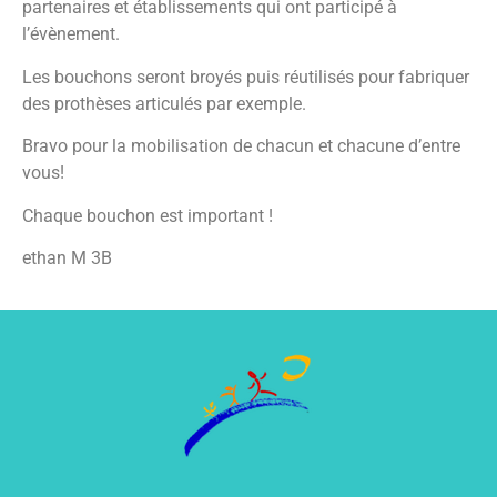
partenaires et établissements qui ont participé à
l’évènement.
Les bouchons seront broyés puis réutilisés pour fabriquer
des prothèses articulés par exemple.
Bravo pour la mobilisation de chacun et chacune d’entre
vous!
Chaque bouchon est important !
ethan M 3B