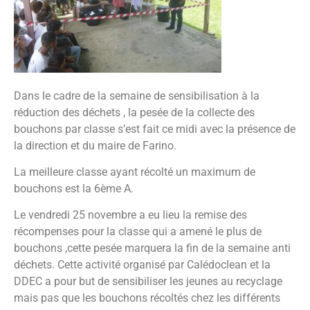
Dans le cadre de la semaine de sensibilisation à la
réduction des déchets , la pesée de la collecte des
bouchons par classe s’est fait ce midi avec la présence de
la direction et du maire de Farino.
La meilleure classe ayant récolté un maximum de
bouchons est la 6ème A.
Le vendredi 25 novembre a eu lieu la remise des
récompenses pour la classe qui a amené le plus de
bouchons ,cette pesée marquera la fin de la semaine anti
déchets. Cette activité organisé par Calédoclean et la
DDEC a pour but de sensibiliser les jeunes au recyclage
mais pas que les bouchons récoltés chez les différents