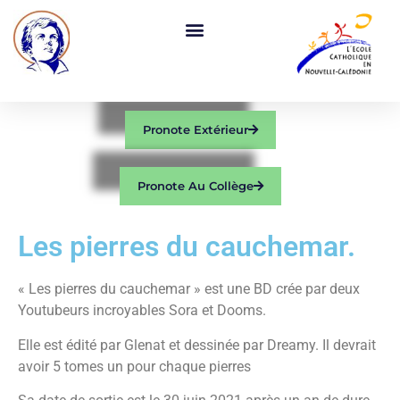
Pronote Extérieur
Pronote Au Collège
Les pierres du cauchemar.
« Les pierres du cauchemar » est une BD crée par deux
Youtubeurs incroyables Sora et Dooms.
Elle est édité par Glenat et dessinée par Dreamy. Il devrait
avoir 5 tomes un pour chaque pierres