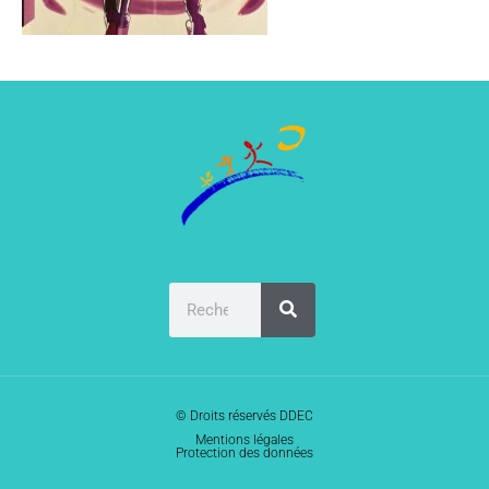
© Droits réservés DDEC
Mentions légales
Protection des données