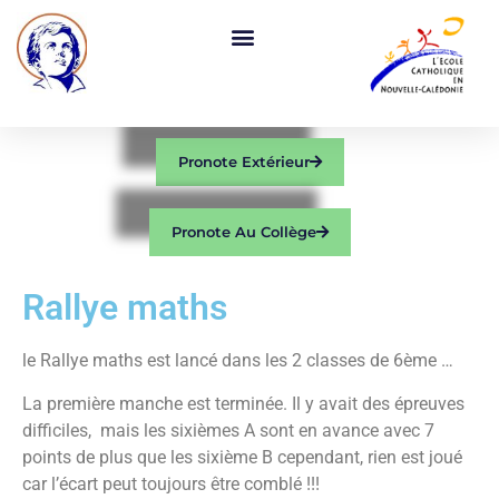
Pronote Extérieur
Pronote Au Collège
Rallye maths
le Rallye maths est lancé dans les 2 classes de 6ème …
La première manche est terminée. Il y avait des épreuves
difficiles, mais les sixièmes A sont en avance avec 7
points de plus que les sixième B cependant, rien est joué
car l’écart peut toujours être comblé !!!