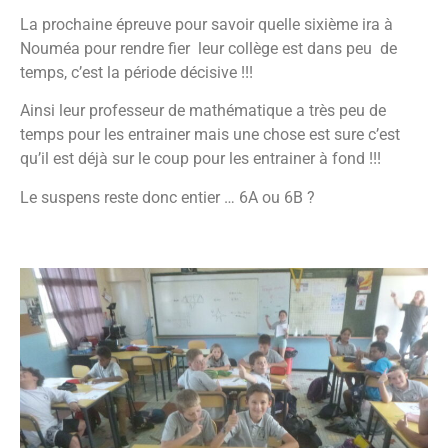
La prochaine épreuve pour savoir quelle sixième ira à
Nouméa pour rendre fier leur collège est dans peu de
temps, c’est la période décisive !!!
Ainsi leur professeur de mathématique a très peu de
temps pour les entrainer mais une chose est sure c’est
qu’il est déjà sur le coup pour les entrainer à fond !!!
Le suspens reste donc entier … 6A ou 6B ?