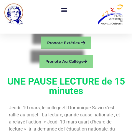
Pronote Extérieur
Pronote Au Collège
UNE PAUSE LECTURE de 15
minutes
Jeudi 10 mars, le collège St Dominique Savio s’est
rallié au projet : La lecture, grande cause nationale , et
a relayé
l’action « Jeudi 10 mars quart d’heure de
lecture » à la demande de l’éducation nationale, du