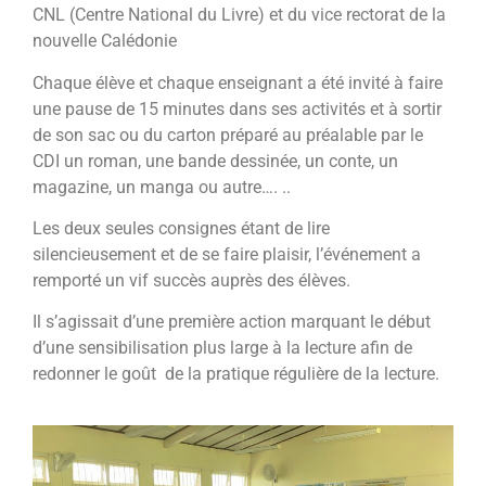
CNL (Centre National du
Livre) et du vice rectorat de la
nouvelle Calédonie
Chaque élève et chaque enseignant a été invité à faire
une pause de 15 minutes dans ses activités et à sortir
de son sac
ou du carton préparé au préalable par le
CDI un roman, une bande dessinée, un conte, un
magazine, un manga ou
autre…. ..
Les deux seules consignes étant de lire
silencieusement et de se faire plaisir, l’événement a
remporté un vif succès
auprès des élèves.
Il s’agissait d’une première action marquant le début
d’une sensibilisation plus large à la lecture afin de
redonner le goût
de la pratique régulière de la lecture.