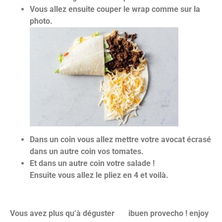
Vous allez ensuite couper le wrap comme sur la
photo.
Dans un coin vous allez mettre votre avocat écrasé
dans un autre coin vos tomates.
Et dans un autre coin votre salade !
Ensuite vous allez le pliez en 4 et voilà.
Vous avez plus qu’à déguster ibuen provecho ! enjoy